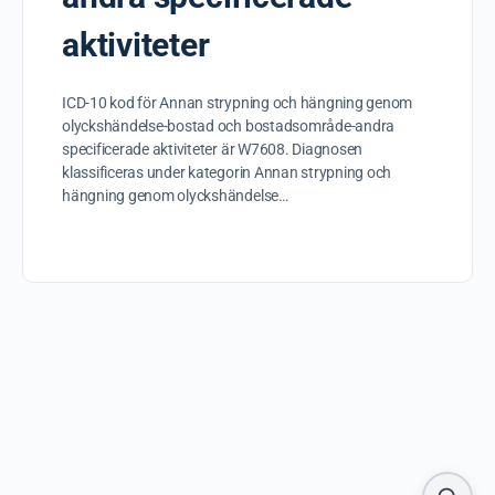
aktiviteter
ICD-10 kod för Annan strypning och hängning genom
olyckshändelse-bostad och bostadsområde-andra
specificerade aktiviteter är W7608. Diagnosen
klassificeras under kategorin Annan strypning och
hängning genom olyckshändelse…