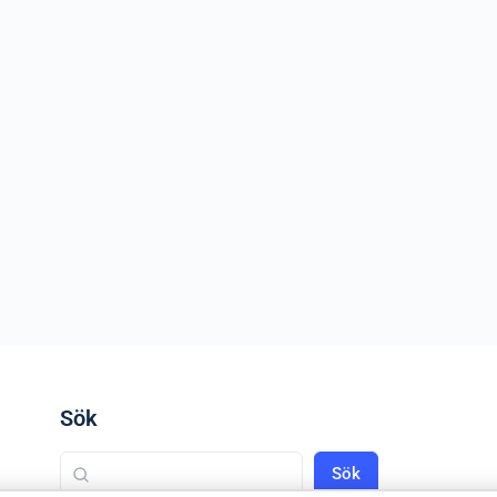
Sök
Sök