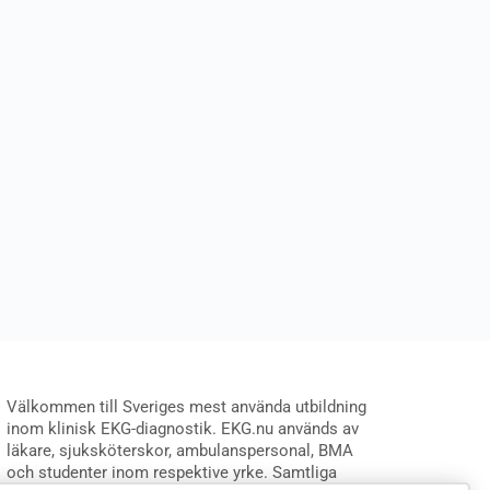
Välkommen till Sveriges mest använda utbildning
inom klinisk EKG-diagnostik. EKG.nu används av
läkare, sjuksköterskor, ambulanspersonal, BMA
och studenter inom respektive yrke. Samtliga