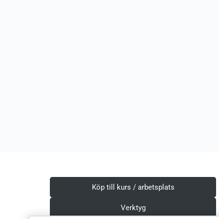
Köp till kurs / arbetsplats
Verktyg