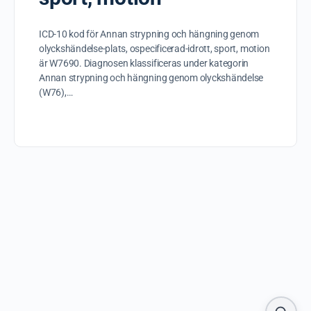
ICD-10 kod för Annan strypning och hängning genom
olyckshändelse-plats, ospecificerad-idrott, sport, motion
är W7690. Diagnosen klassificeras under kategorin
Annan strypning och hängning genom olyckshändelse
(W76),…