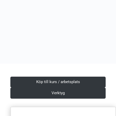
Köp till kurs / arbetsplats
Verktyg