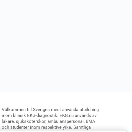
Välkommen till Sveriges mest använda utbildning
inom klinisk EKG-diagnostik. EKG.nu används av
läkare, sjuksköterskor, ambulanspersonal, BMA
och studenter inom respektive yrke. Samtliga