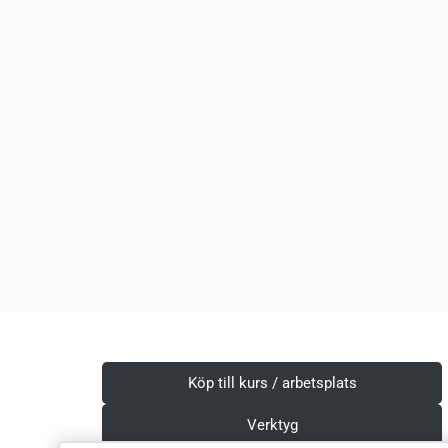
Köp till kurs / arbetsplats
Verktyg