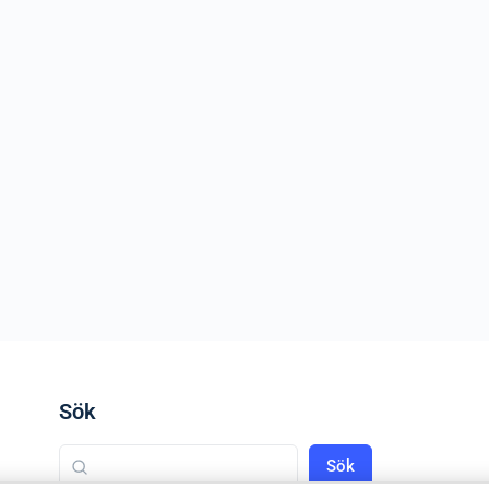
Sök
Sök