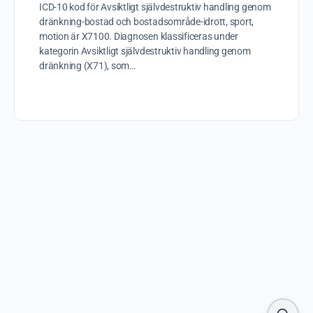
ICD-10 kod för Avsiktligt självdestruktiv handling genom
dränkning-bostad och bostadsområde-idrott, sport,
motion är X7100. Diagnosen klassificeras under
kategorin Avsiktligt självdestruktiv handling genom
dränkning (X71), som…