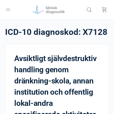
ICD-10 diagnoskod:
X7128
Avsiktligt självdestruktiv
handling genom
dränkning-skola, annan
institution och offentlig
lokal-andra