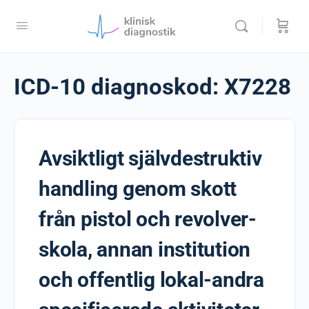
ICD-10 diagnoskod:
X7228
Avsiktligt självdestruktiv
handling genom skott
från pistol och revolver-
skola, annan institution
och offentlig lokal-andra