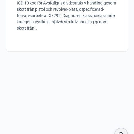
ICD-10 kod för Avsiktligt självdestruktiv handling genom
skott från pistol och revolver-plats, ospecificerad-
förvärvsarbete är X7292. Diagnosen klassificeras under
kategorin Avsiktligt självdestruktiv handling genom
skott från…