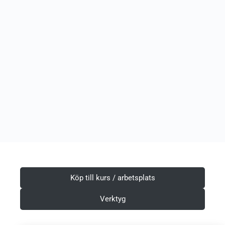
Köp till kurs / arbetsplats
Verktyg