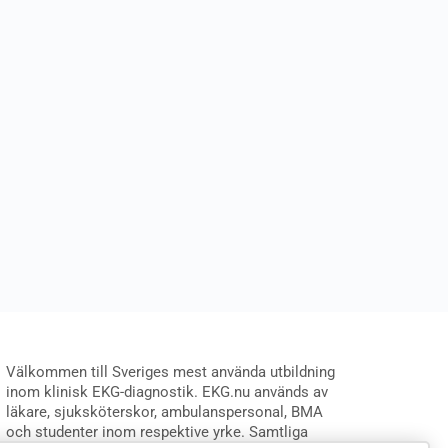
Välkommen till Sveriges mest använda utbildning
inom klinisk EKG-diagnostik. EKG.nu används av
läkare, sjuksköterskor, ambulanspersonal, BMA
och studenter inom respektive yrke. Samtliga