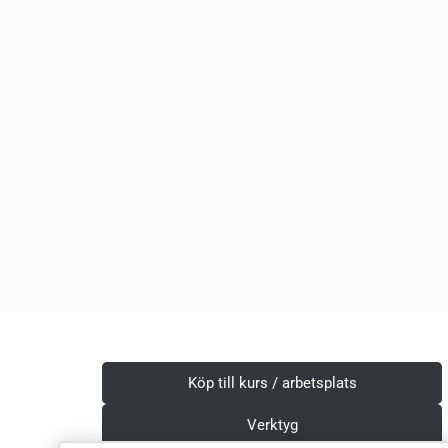
Köp till kurs / arbetsplats
Verktyg