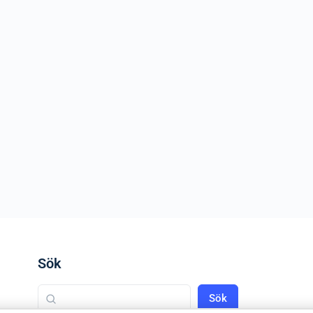
Sök
Sök