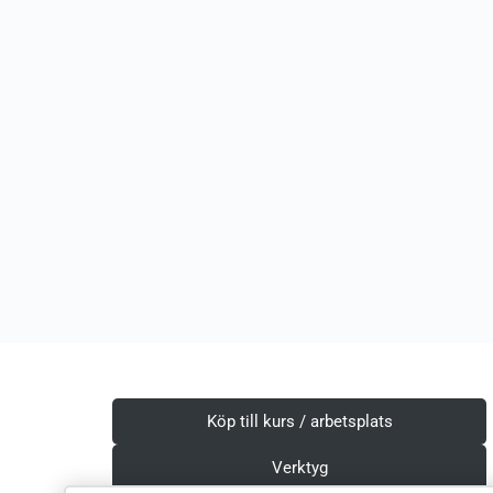
Köp till kurs / arbetsplats
Verktyg