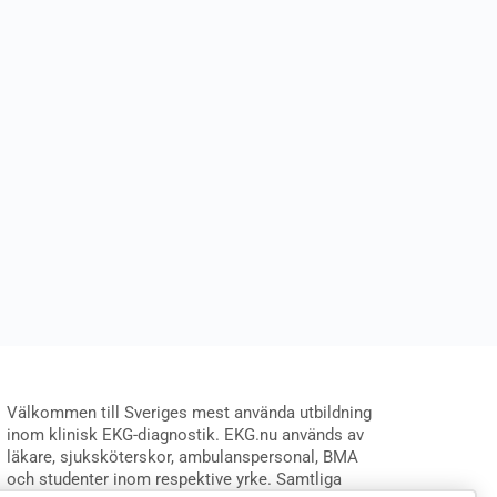
Välkommen till Sveriges mest använda utbildning
inom klinisk EKG-diagnostik. EKG.nu används av
läkare, sjuksköterskor, ambulanspersonal, BMA
och studenter inom respektive yrke. Samtliga