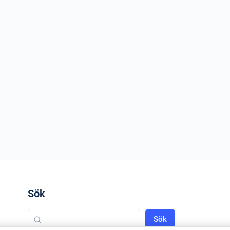
Sök
Sök