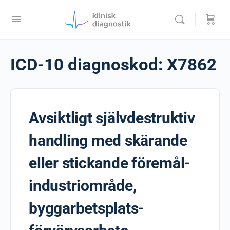
ICD-10 diagnoskod:
X7862
Avsiktligt självdestruktiv
handling med skärande
eller stickande föremål-
industriområde,
byggarbetsplats-