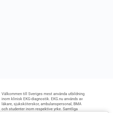
Välkommen till Sveriges mest använda utbildning
inom klinisk EKG-diagnostik. EKG.nu används av
läkare, sjuksköterskor, ambulanspersonal, BMA
och studenter inom respektive yrke. Samtliga