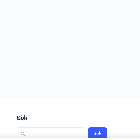
Sök
Sök