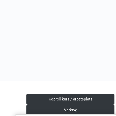
Köp till kurs / arbetsplats
Verktyg