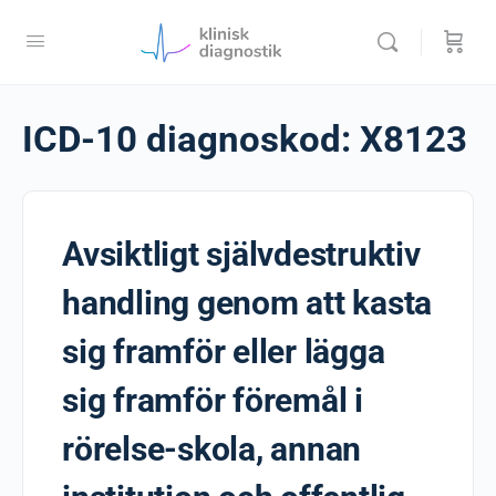
ICD-10 diagnoskod:
X8123
Avsiktligt självdestruktiv
handling genom att kasta
sig framför eller lägga
sig framför föremål i
rörelse-skola, annan