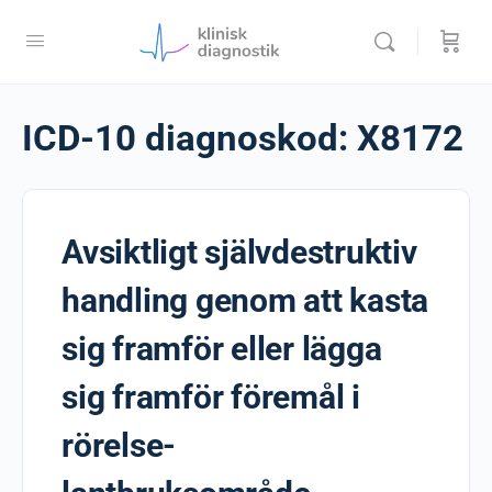
ICD-10 diagnoskod:
X8172
Avsiktligt självdestruktiv
handling genom att kasta
sig framför eller lägga
sig framför föremål i
rörelse-