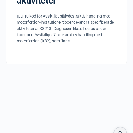
aktiviteter
ICD-10 kod för Avsiktligt självdestruktiv handling med
motorfordon-institutionellt boende-andra specificerade
aktiviteter är X8218. Diagnosen klassificeras under
kategorin Avsiktligt självdestruktiv handling med
motorfordon (X82), som finns…