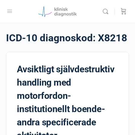
ICD-10 diagnoskod:
X8218
Avsiktligt självdestruktiv
handling med
motorfordon-
institutionellt boende-
andra specificerade