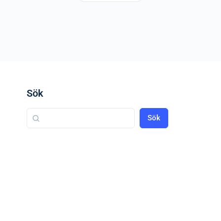
Sök
Sök