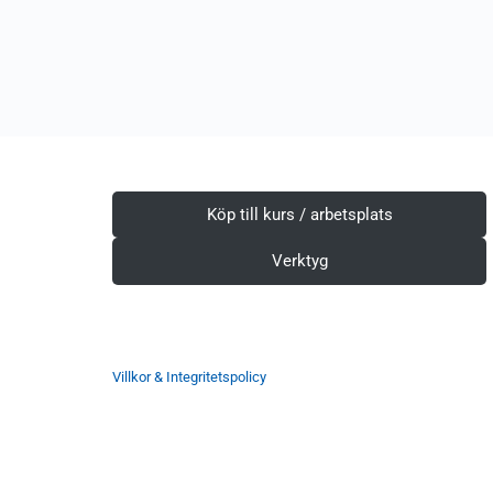
Köp till kurs / arbetsplats
Verktyg
Villkor & Integritetspolicy