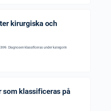
er kirurgiska och
899. Diagnosen klassificeras under kategorin
 som klassificeras på