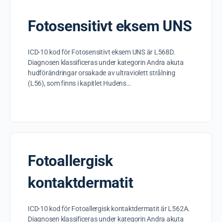
Fotosensitivt eksem UNS
ICD-10 kod för Fotosensitivt eksem UNS är L568D.
Diagnosen klassificeras under kategorin Andra akuta
hudförändringar orsakade av ultraviolett strålning
(L56), som finns i kapitlet Hudens…
Fotoallergisk
kontaktdermatit
ICD-10 kod för Fotoallergisk kontaktdermatit är L562A.
Diagnosen klassificeras under kategorin Andra akuta