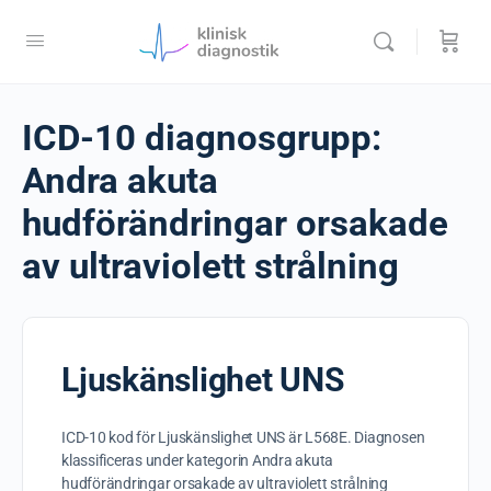
ICD-10 diagnosgrupp:
Andra akuta
hudförändringar orsakade
av ultraviolett strålning
Ljuskänslighet UNS
ICD-10 kod för Ljuskänslighet UNS är L568E. Diagnosen
klassificeras under kategorin Andra akuta
hudförändringar orsakade av ultraviolett strålning