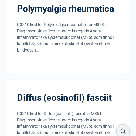
Polymyalgia rheumatica
ICD-10 kod för Polymyalgia rheumatica är M353.
Diagnosen klassificeras under kategorin Andra
inflammatoriska systemsjukdomar (M35), som finns i
kapitlet Sjukdomar i muskuloskeletala systemet och
bindväven…
Diffus (eosinofil) fasciit
ICD-10 kod för Diffus (eosinofil) fasciit är M354.
Diagnosen klassificeras under kategorin Andra
inflammatoriska systemsjukdomar (M35), som finns i
kapitlet Sjukdomar i muskuloskeletala systemet och…