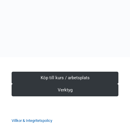
Köp till kurs / arbetsplats
Verktyg
Villkor & Integritetspolicy