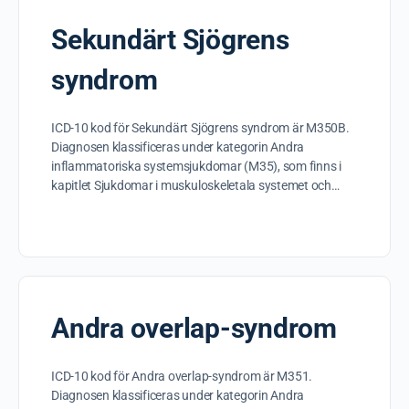
Sekundärt Sjögrens
syndrom
ICD-10 kod för Sekundärt Sjögrens syndrom är M350B.
Diagnosen klassificeras under kategorin Andra
inflammatoriska systemsjukdomar (M35), som finns i
kapitlet Sjukdomar i muskuloskeletala systemet och…
Andra overlap-syndrom
ICD-10 kod för Andra overlap-syndrom är M351.
Diagnosen klassificeras under kategorin Andra