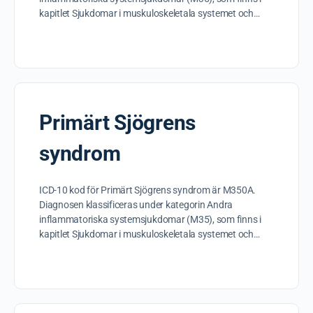
kapitlet Sjukdomar i muskuloskeletala systemet och…
Primärt Sjögrens
syndrom
ICD-10 kod för Primärt Sjögrens syndrom är M350A.
Diagnosen klassificeras under kategorin Andra
inflammatoriska systemsjukdomar (M35), som finns i
kapitlet Sjukdomar i muskuloskeletala systemet och…