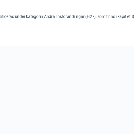
ificeras under kategorin Andra linsförändringar (H27), som finns i kapitle