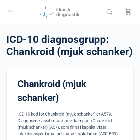
ICD-10 diagnosgrupp:
Chankroid (mjuk schanker)
Chankroid (mjuk
schanker)
ICD-10 kod för Chankroid (mjuk schanker) är A579.
Diagnosen klassificeras under kategorin Chankroid
(mjuk schanker) (A57), som finns i kapitlet Vissa
infektionssjukdomar och parasitsjukdomar (A00-B99).…