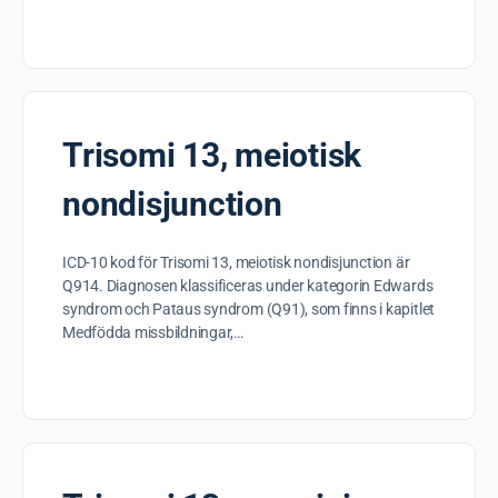
Trisomi 13, meiotisk
nondisjunction
ICD-10 kod för Trisomi 13, meiotisk nondisjunction är
Q914. Diagnosen klassificeras under kategorin Edwards
syndrom och Pataus syndrom (Q91), som finns i kapitlet
Medfödda missbildningar,…