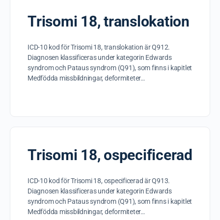
Trisomi 18, translokation
ICD-10 kod för Trisomi 18, translokation är Q912.
Diagnosen klassificeras under kategorin Edwards
syndrom och Pataus syndrom (Q91), som finns i kapitlet
Medfödda missbildningar, deformiteter…
Trisomi 18, ospecificerad
ICD-10 kod för Trisomi 18, ospecificerad är Q913.
Diagnosen klassificeras under kategorin Edwards
syndrom och Pataus syndrom (Q91), som finns i kapitlet
Medfödda missbildningar, deformiteter…