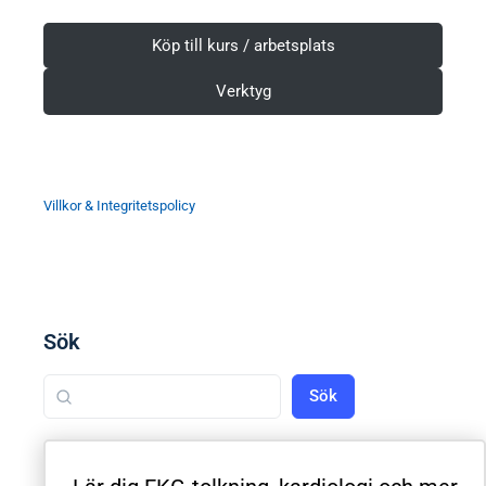
Köp till kurs / arbetsplats
Verktyg
Villkor & Integritetspolicy
Sök
Sök