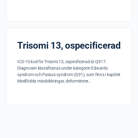
Trisomi 13, ospecificerad
ICD-10 kod för Trisomi 13, ospecificerad är Q917.
Diagnosen klassificeras under kategorin Edwards
syndrom och Pataus syndrom (Q91), som finns i kapitlet
Medfödda missbildningar, deformiteter…