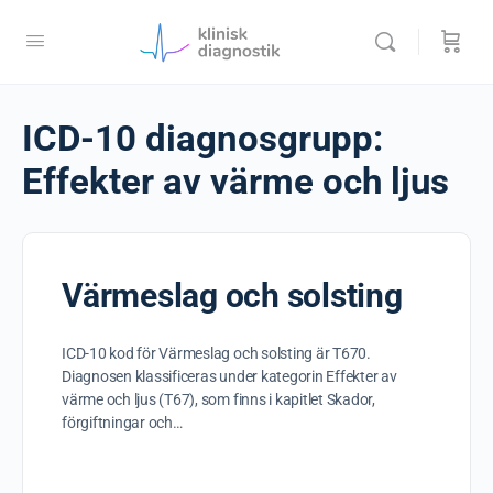
ICD-10 diagnosgrupp:
Effekter av värme och ljus
Värmeslag och solsting
ICD-10 kod för Värmeslag och solsting är T670.
Diagnosen klassificeras under kategorin Effekter av
värme och ljus (T67), som finns i kapitlet Skador,
förgiftningar och…