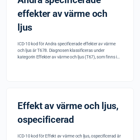
effekter av värme och
ljus
ICD-10 kod för Andra specificerade effekter av värme
och ljus är T678. Diagnosen klassificeras under
kategorin Effekter av värme och ljus (T67), som finns i…
Effekt av värme och ljus,
ospecificerad
ICD-10 kod för Effekt av värme och ljus, ospecificerad är