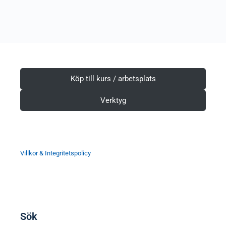
Köp till kurs / arbetsplats
Verktyg
Villkor & Integritetspolicy
Sök