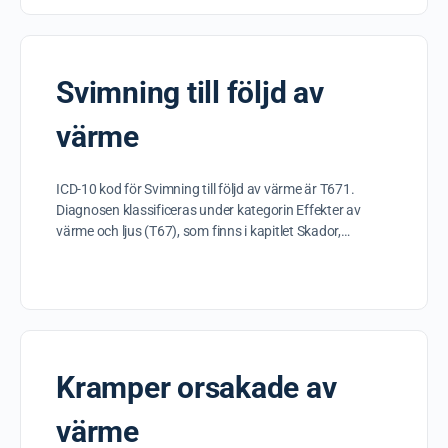
Svimning till följd av
värme
ICD-10 kod för Svimning till följd av värme är T671.
Diagnosen klassificeras under kategorin Effekter av
värme och ljus (T67), som finns i kapitlet Skador,…
Kramper orsakade av
värme