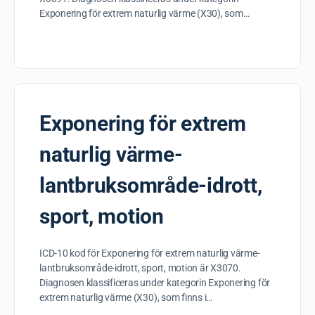
Exponering för extrem naturlig värme (X30), som…
Exponering för extrem
naturlig värme-
lantbruksområde-idrott,
sport, motion
ICD-10 kod för Exponering för extrem naturlig värme-
lantbruksområde-idrott, sport, motion är X3070.
Diagnosen klassificeras under kategorin Exponering för
extrem naturlig värme (X30), som finns i…