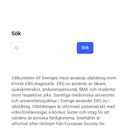
Sök
Sök
Välkommen till Sveriges mest använda utbildning inom
klinisk EKG-diagnostik. EKG.nu används av läkare,
sjuksköterskor, ambulanspersonal, BMA och studenter
inom respektive yrke. Samtliga medicinska universitet
och universitetssjukhus i Sverige använder EKG.nu i
utbildning. Utbildningen är utformad systematiskt med
videoföreläsningar, e-böcker, tester och intyg för att
validera de kliniska färdigheterna. Innehållet är
utformat efter riktlinjer från European Society for