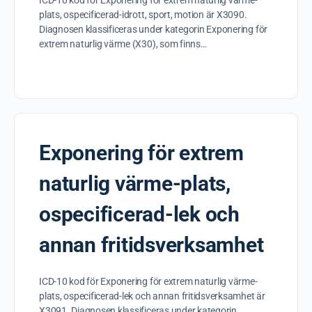
ICD-10 kod för Exponering för extrem naturlig värme-
plats, ospecificerad-idrott, sport, motion är X3090.
Diagnosen klassificeras under kategorin Exponering för
extrem naturlig värme (X30), som finns…
Exponering för extrem
naturlig värme-plats,
ospecificerad-lek och
annan fritidsverksamhet
ICD-10 kod för Exponering för extrem naturlig värme-
plats, ospecificerad-lek och annan fritidsverksamhet är
X3091. Diagnosen klassificeras under kategorin