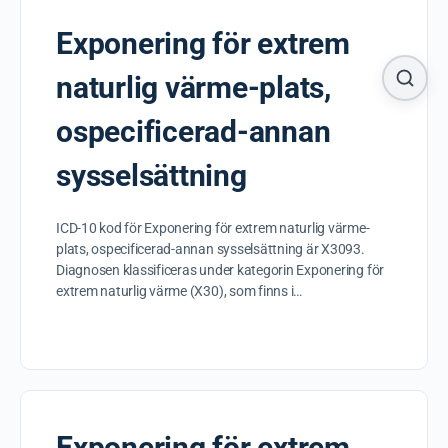
Exponering för extrem
naturlig värme-plats,
ospecificerad-annan
sysselsättning
ICD-10 kod för Exponering för extrem naturlig värme-
plats, ospecificerad-annan sysselsättning är X3093.
Diagnosen klassificeras under kategorin Exponering för
extrem naturlig värme (X30), som finns i…
Exponering för extrem