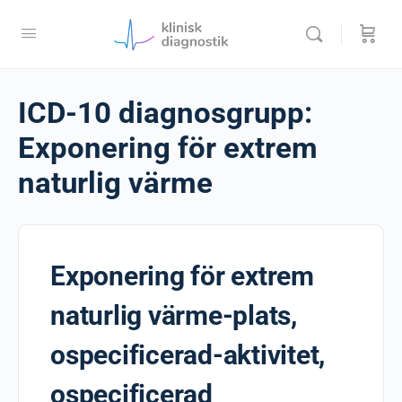
ICD-10 diagnosgrupp:
Exponering för extrem
naturlig värme
Exponering för extrem
naturlig värme-plats,
ospecificerad-aktivitet,
ospecificerad