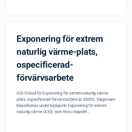
Exponering för extrem
naturlig värme-plats,
ospecificerad-
förvärvsarbete
ICD-10 kod för Exponering för extrem naturlig värme-
plats, ospecificerad-förvärvsarbete är X3092. Diagnosen
klassificeras under kategorin Exponering för extrem
naturlig värme (X30), som finns i kapitlet…