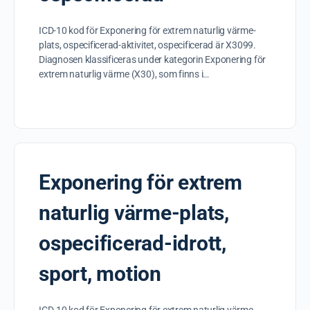
ICD-10 kod för Exponering för extrem naturlig värme-
plats, ospecificerad-aktivitet, ospecificerad är X3099.
Diagnosen klassificeras under kategorin Exponering för
extrem naturlig värme (X30), som finns i…
Exponering för extrem
naturlig värme-plats,
ospecificerad-idrott,
sport, motion