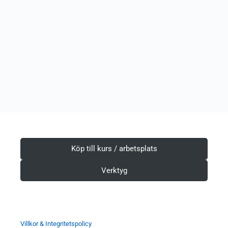
Köp till kurs / arbetsplats
Verktyg
Villkor & Integritetspolicy