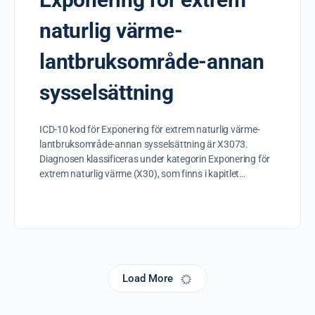
naturlig värme-
lantbruksområde-annan
sysselsättning
ICD-10 kod för Exponering för extrem naturlig värme-
lantbruksområde-annan sysselsättning är X3073.
Diagnosen klassificeras under kategorin Exponering för
extrem naturlig värme (X30), som finns i kapitlet…
Load More