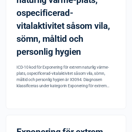
ospecificerad-
vitalaktivitet såsom vila,
sömn, måltid och
personlig hygien
ICD-10 kod för Exponering för extrem naturlig värme-
plats, ospecificerad-vitalaktivitet såsom vila, sömn,
måltid och personlig hygien är X3094. Diagnosen
klassificeras under kategorin Exponering för extrem…
Exponering för extrem