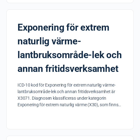
Exponering för extrem
naturlig värme-
lantbruksområde-lek och
annan fritidsverksamhet
ICD-10 kod för Exponering för extrem naturlig värme-
lantbruksområde-lek och annan fritidsverksamhet är
X3071. Diagnosen klassificeras under kategorin
Exponering för extrem naturlig värme (X30), som finns…