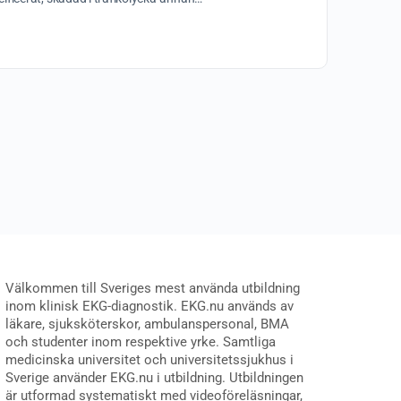
Välkommen till Sveriges mest använda utbildning
inom klinisk EKG-diagnostik. EKG.nu används av
läkare, sjuksköterskor, ambulanspersonal, BMA
och studenter inom respektive yrke. Samtliga
medicinska universitet och universitetssjukhus i
Sverige använder EKG.nu i utbildning. Utbildningen
är utformad systematiskt med videoföreläsningar,