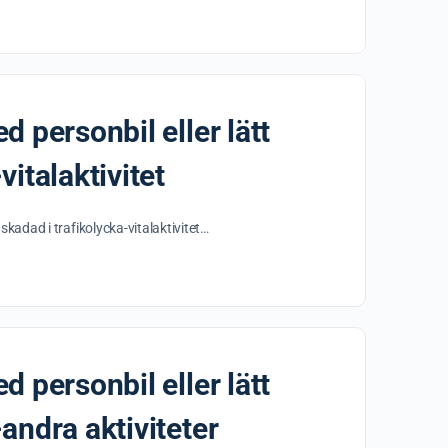
d personbil eller lätt
vitalaktivitet
 skadad i trafikolycka-vitalaktivitet…
d personbil eller lätt
-andra aktiviteter