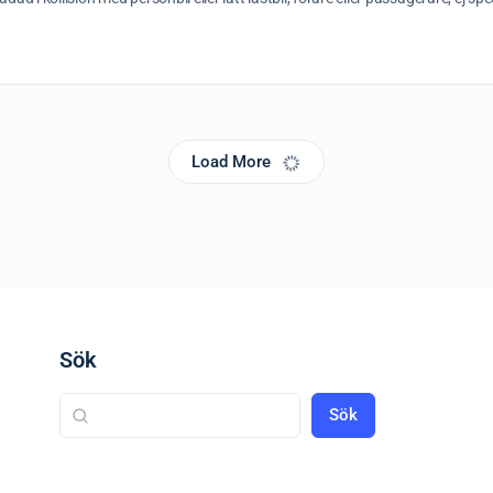
Load More
Sök
Sök