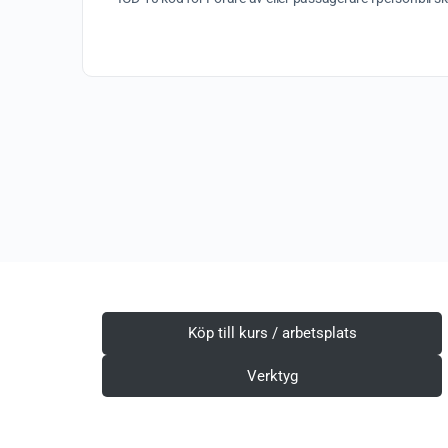
Köp till kurs / arbetsplats
Verktyg