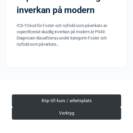
inverkan på modern
ICD-10 kod för Foster och nyfödd som påverkats av
ospecificerad skadlig inverkan på modern är P049.
Diagnosen klassificeras under kategorin Foster och
nyfödd som påverkats…
Köp till kurs / arbetsplats
Verktyg