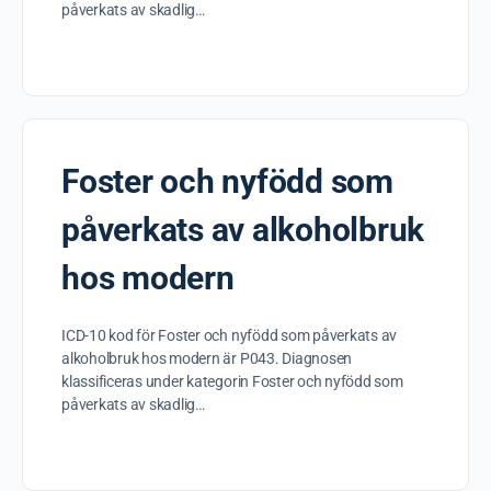
påverkats av skadlig…
Foster och nyfödd som
påverkats av alkoholbruk
hos modern
ICD-10 kod för Foster och nyfödd som påverkats av
alkoholbruk hos modern är P043. Diagnosen
klassificeras under kategorin Foster och nyfödd som
påverkats av skadlig…