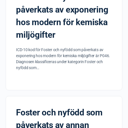
påverkats av exponering
hos modern för kemiska
miljögifter
ICD-10 kod för Foster och nyfödd som påverkats av
exponering hos modern för kemiska miljögifter är P046.
Diagnosen klassificeras under kategorin Foster och
nyfödd som…
Foster och nyfödd som
påverkats av annan