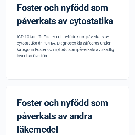
Foster och nyfödd som
påverkats av cytostatika
ICD-10 kod för Foster och nyfödd som påverkats av
cytostatika är P041A. Diagnosen klassificeras under
kategorin Foster och nyfödd som påverkats av skadlig
inverkan överförd…
Foster och nyfödd som
påverkats av andra
läkemedel