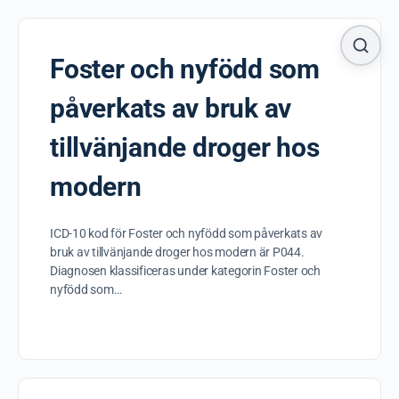
Foster och nyfödd som
påverkats av bruk av
tillvänjande droger hos
modern
ICD-10 kod för Foster och nyfödd som påverkats av
bruk av tillvänjande droger hos modern är P044.
Diagnosen klassificeras under kategorin Foster och
nyfödd som…