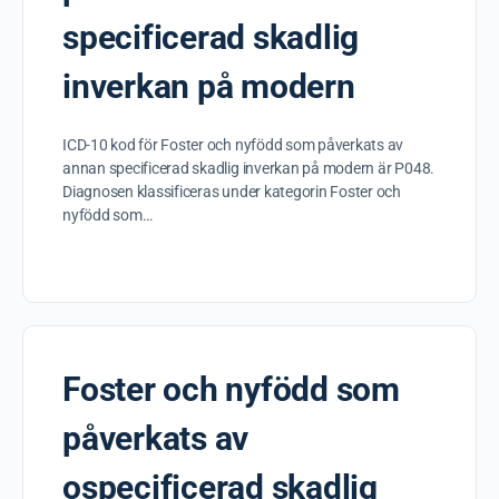
specificerad skadlig
inverkan på modern
ICD-10 kod för Foster och nyfödd som påverkats av
annan specificerad skadlig inverkan på modern är P048.
Diagnosen klassificeras under kategorin Foster och
nyfödd som…
Foster och nyfödd som
påverkats av
ospecificerad skadlig