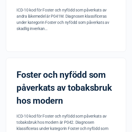
ICD-10 kod för Foster och nyfödd som påverkats av
andra läkemedel är P041W. Diagnosen klassificeras
under kategorin Foster och nyfödd som påverkats av
skadlig inverkan…
Foster och nyfödd som
påverkats av tobaksbruk
hos modern
ICD-10 kod för Foster och nyfödd som påverkats av
tobaksbruk hos modern är P042. Diagnosen
klassificeras under kategorin Foster och nyfödd som