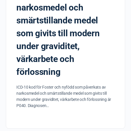
narkosmedel och
smärtstillande medel
som givits till modern
under graviditet,
värkarbete och
förlossning
ICD-10 kod för Foster och nyfödd som påverkats av
narkosmedel och smärtstillande medel som givits till
modern under graviditet, värkarbete och förlossning är
P040. Diagnosen…