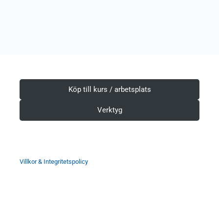
Köp till kurs / arbetsplats
Verktyg
Villkor & Integritetspolicy