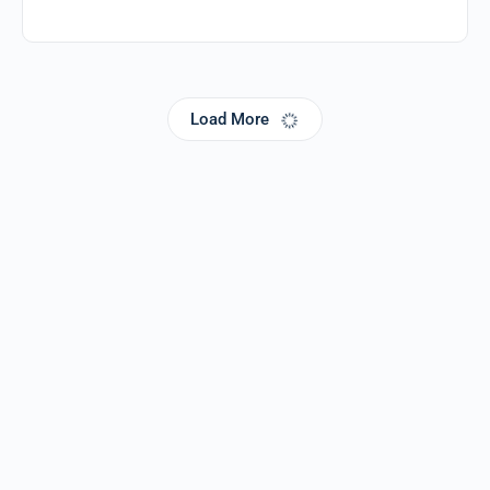
Load More