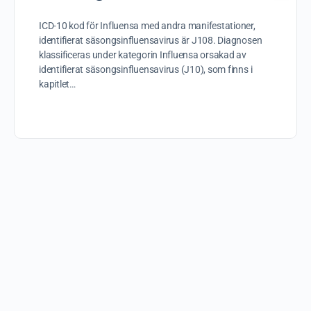
ICD-10 kod för Influensa med andra manifestationer,
identifierat säsongsinfluensavirus är J108. Diagnosen
klassificeras under kategorin Influensa orsakad av
identifierat säsongsinfluensavirus (J10), som finns i
kapitlet…