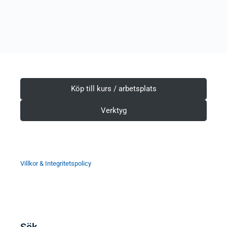
Köp till kurs / arbetsplats
Verktyg
Villkor & Integritetspolicy