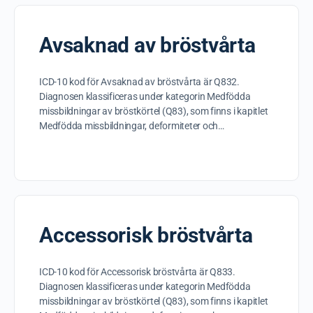
Avsaknad av bröstvårta
ICD-10 kod för Avsaknad av bröstvårta är Q832.
Diagnosen klassificeras under kategorin Medfödda
missbildningar av bröstkörtel (Q83), som finns i kapitlet
Medfödda missbildningar, deformiteter och…
Accessorisk bröstvårta
ICD-10 kod för Accessorisk bröstvårta är Q833.
Diagnosen klassificeras under kategorin Medfödda
missbildningar av bröstkörtel (Q83), som finns i kapitlet