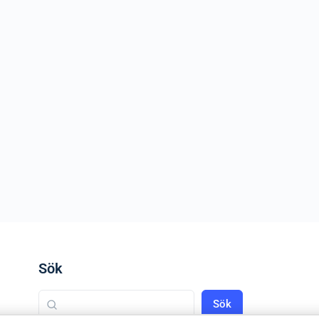
Sök
Sök