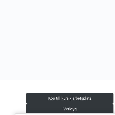
Köp till kurs / arbetsplats
Verktyg