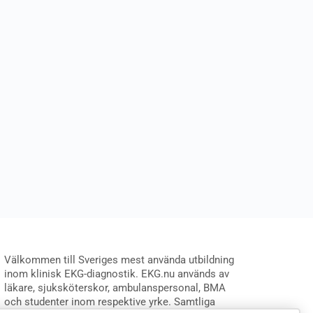
Välkommen till Sveriges mest använda utbildning
inom klinisk EKG-diagnostik. EKG.nu används av
läkare, sjuksköterskor, ambulanspersonal, BMA
och studenter inom respektive yrke. Samtliga