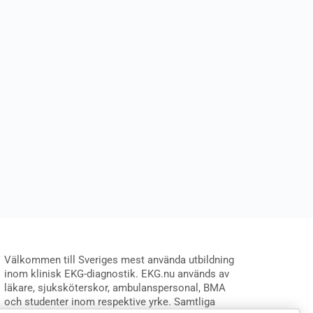
Välkommen till Sveriges mest använda utbildning
inom klinisk EKG-diagnostik. EKG.nu används av
läkare, sjuksköterskor, ambulanspersonal, BMA
och studenter inom respektive yrke. Samtliga