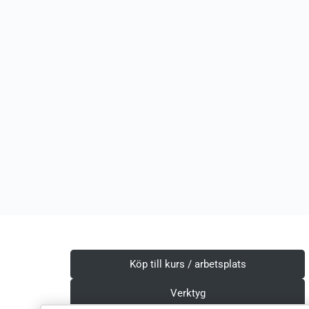
Köp till kurs / arbetsplats
Verktyg