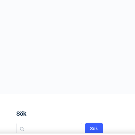
Sök
Sök