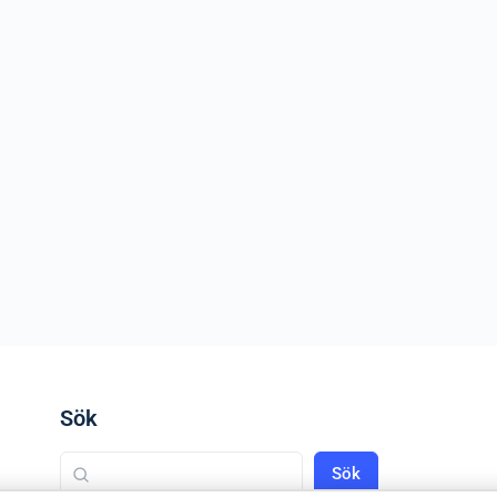
Sök
Sök