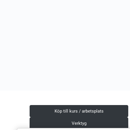
Köp till kurs / arbetsplats
Verktyg