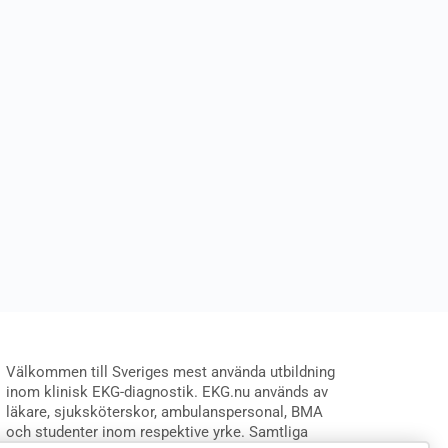
Välkommen till Sveriges mest använda utbildning
inom klinisk EKG-diagnostik. EKG.nu används av
läkare, sjuksköterskor, ambulanspersonal, BMA
och studenter inom respektive yrke. Samtliga