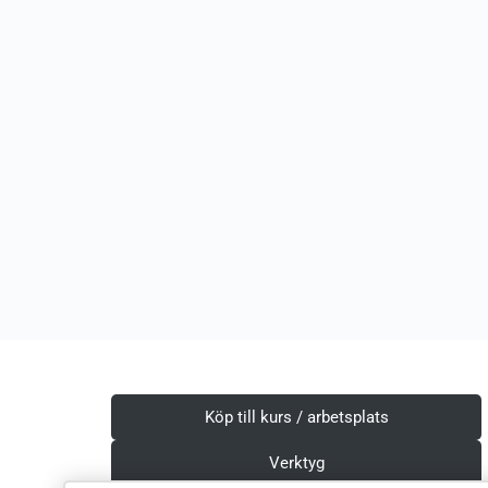
Köp till kurs / arbetsplats
Verktyg