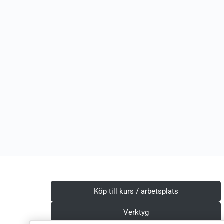
Köp till kurs / arbetsplats
Verktyg