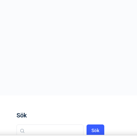
Sök
Sök