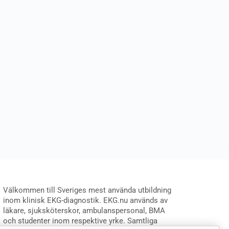
Välkommen till Sveriges mest använda utbildning
inom klinisk EKG-diagnostik. EKG.nu används av
läkare, sjuksköterskor, ambulanspersonal, BMA
och studenter inom respektive yrke. Samtliga