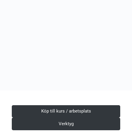
Köp till kurs / arbetsplats
Verktyg