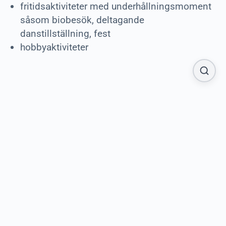
fritidsaktiviteter med underhållningsmoment
såsom biobesök, deltagande
danstillställning, fest
hobbyaktiviteter