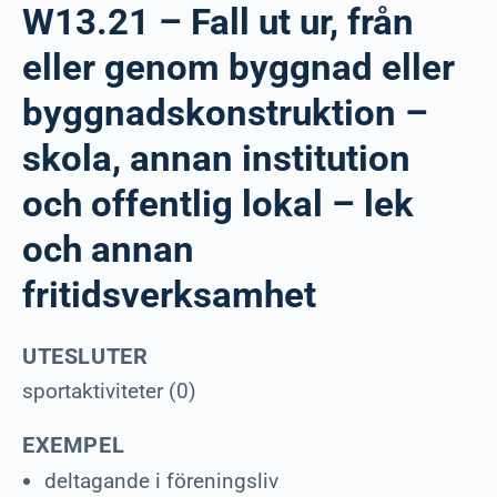
W13.21 – Fall ut ur, från
eller genom byggnad eller
byggnadskonstruktion –
skola, annan institution
och offentlig lokal – lek
och annan
fritidsverksamhet
UTESLUTER
sportaktiviteter (0)
EXEMPEL
deltagande i föreningsliv