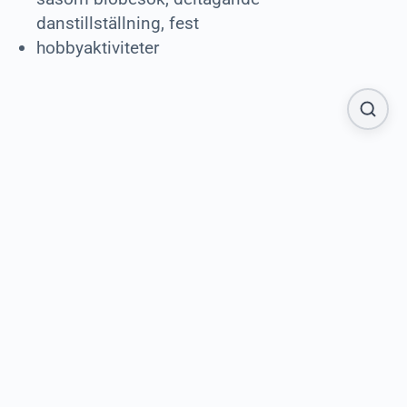
danstillställning, fest
hobbyaktiviteter