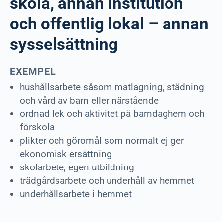
skola, annan institution
och offentlig lokal – annan
sysselsättning
EXEMPEL
hushållsarbete såsom matlagning, städning
och vård av barn eller närstående
ordnad lek och aktivitet på barndaghem och
förskola
plikter och göromål som normalt ej ger
ekonomisk ersättning
skolarbete, egen utbildning
trädgårdsarbete och underhåll av hemmet
underhållsarbete i hemmet