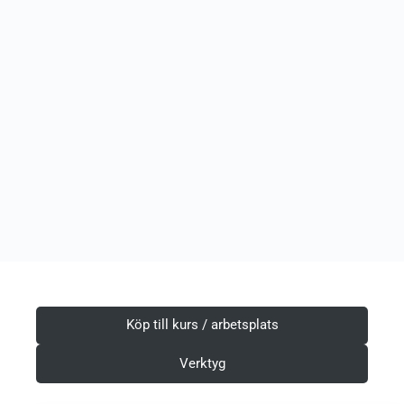
Köp till kurs / arbetsplats
Verktyg