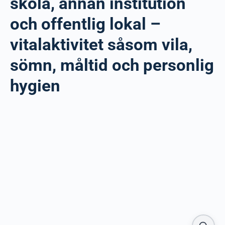
skola, annan institution
och offentlig lokal –
vitalaktivitet såsom vila,
sömn, måltid och personlig
hygien