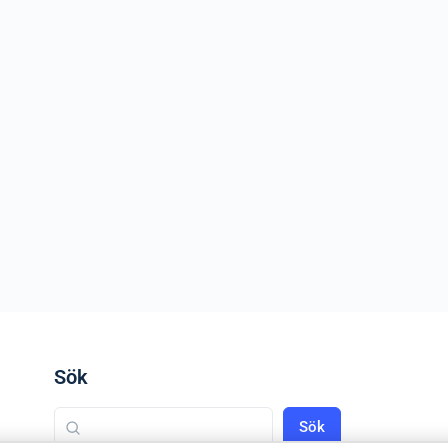
Sök
Sök