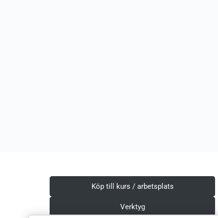
Köp till kurs / arbetsplats
Verktyg