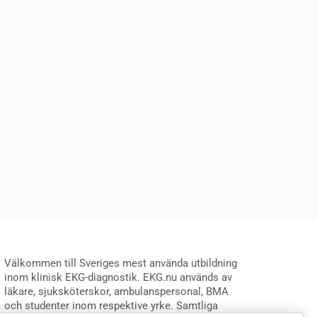
Välkommen till Sveriges mest använda utbildning
inom klinisk EKG-diagnostik. EKG.nu används av
läkare, sjuksköterskor, ambulanspersonal, BMA
och studenter inom respektive yrke. Samtliga