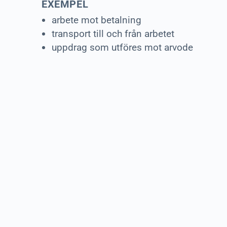
EXEMPEL
arbete mot betalning
transport till och från arbetet
uppdrag som utföres mot arvode