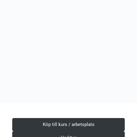
Köp till kurs / arbetsplats