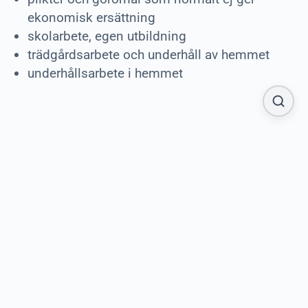
ekonomisk ersättning
skolarbete, egen utbildning
trädgårdsarbete och underhåll av hemmet
underhållsarbete i hemmet