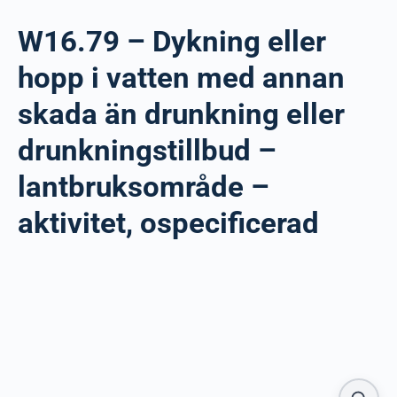
W16.79 – Dykning eller
hopp i vatten med annan
skada än drunkning eller
drunkningstillbud –
lantbruksområde –
aktivitet, ospecificerad