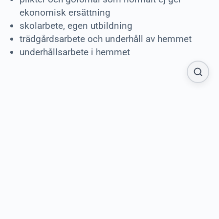
ekonomisk ersättning
skolarbete, egen utbildning
trädgårdsarbete och underhåll av hemmet
underhållsarbete i hemmet