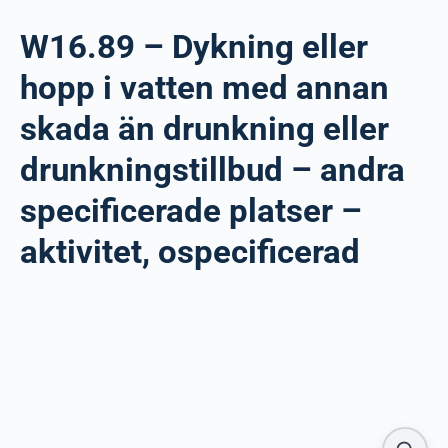
W16.89 – Dykning eller
hopp i vatten med annan
skada än drunkning eller
drunkningstillbud – andra
specificerade platser –
aktivitet, ospecificerad