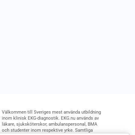
Välkommen till Sveriges mest använda utbildning
inom klinisk EKG-diagnostik. EKG.nu används av
läkare, sjuksköterskor, ambulanspersonal, BMA
och studenter inom respektive yrke. Samtliga