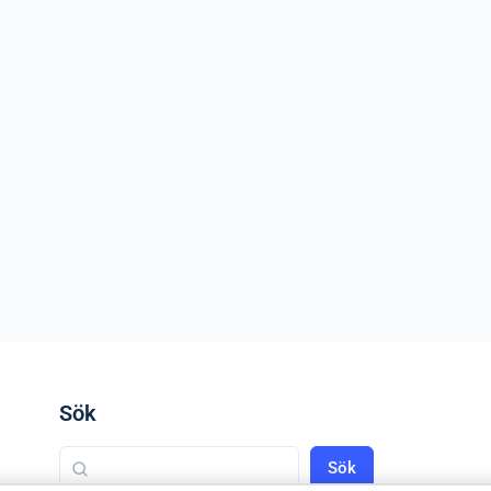
Sök
Sök