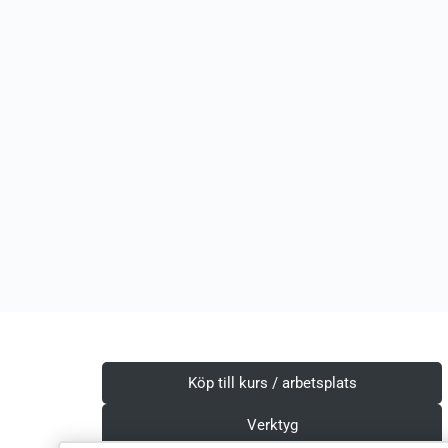
Köp till kurs / arbetsplats
Verktyg