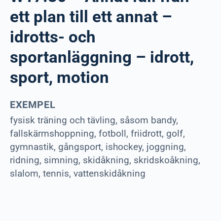
ett plan till ett annat –
idrotts- och
sportanläggning – idrott,
sport, motion
EXEMPEL
fysisk träning och tävling, såsom bandy,
fallskärmshoppning, fotboll, friidrott, golf,
gymnastik, gångsport, ishockey, joggning,
ridning, simning, skidåkning, skridskoåkning,
slalom, tennis, vattenskidåkning