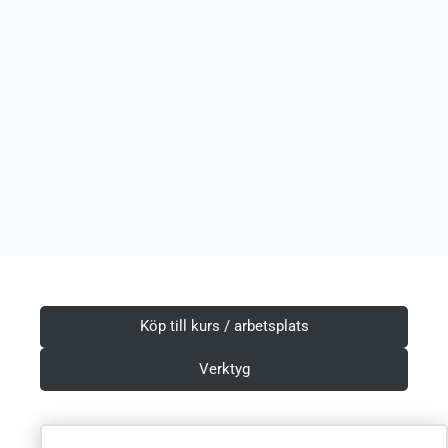
Köp till kurs / arbetsplats
Verktyg