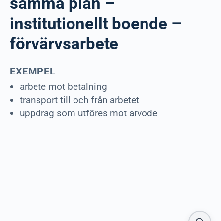
samma plan –
institutionellt boende –
förvärvsarbete
EXEMPEL
arbete mot betalning
transport till och från arbetet
uppdrag som utföres mot arvode