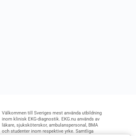
Välkommen till Sveriges mest använda utbildning
inom klinisk EKG-diagnostik. EKG.nu används av
läkare, sjuksköterskor, ambulanspersonal, BMA
och studenter inom respektive yrke. Samtliga