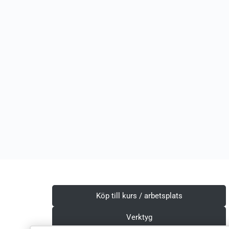
Köp till kurs / arbetsplats
Verktyg