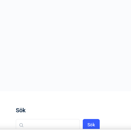
Sök
Sök